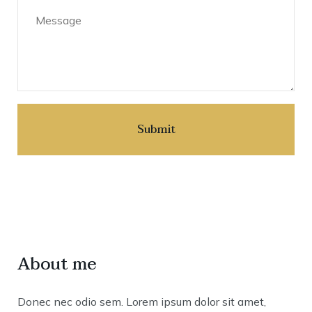
About me
Donec nec odio sem. Lorem ipsum dolor sit amet,