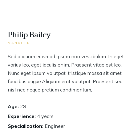
Philip Bailey
MANAGER
Sed aliquam euismod ipsum non vestibulum. In eget
varius leo, eget iaculis enim. Praesent vitae est leo.
Nunc eget ipsum volutpat, tristique massa sit amet,
faucibus augue.Aliquam erat volutpat. Praesent sed
nisl nec neque pretium condimentum,
Age:
28
Experience:
4 years
Specialization:
Engineer