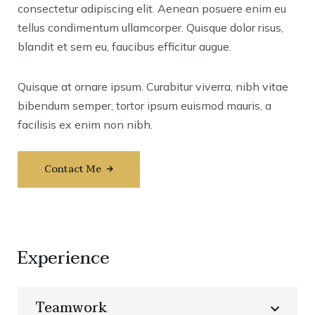
consectetur adipiscing elit. Aenean posuere enim eu
tellus condimentum ullamcorper. Quisque dolor risus,
blandit et sem eu, faucibus efficitur augue.
Quisque at ornare ipsum. Curabitur viverra, nibh vitae
bibendum semper, tortor ipsum euismod mauris, a
facilisis ex enim non nibh.
Contact Me
Experience
Teamwork