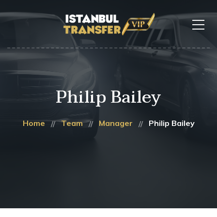
Philip Bailey
Home
Team
Manager
Philip Bailey