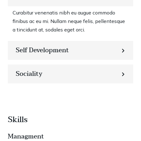
Curabitur venenatis nibh eu augue commodo
finibus ac eu mi. Nullam neque felis, pellentesque
a tincidunt at, sodales eget orci.
Self Development
Sociality
Skills
Managment
86%