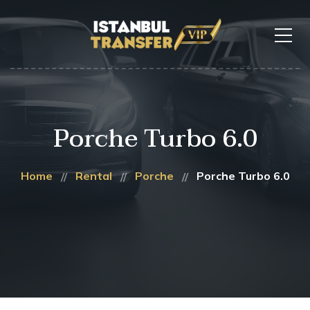
Porche Turbo 6.0
Home
Rental
Porche
Porche Turbo 6.0