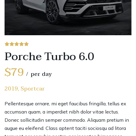
Porche Turbo 6.0
$79
per day
2019, Sportcar
Pellentesque ornare, mi eget faucibus fringilla, tellus ex
accumsan quam, a imperdiet nibh dolor vitae lectus.
Donec sollicitudin semper commodo. Aliquam pretium in
augue eu eleifend. Class aptent taciti sociosqu ad litora