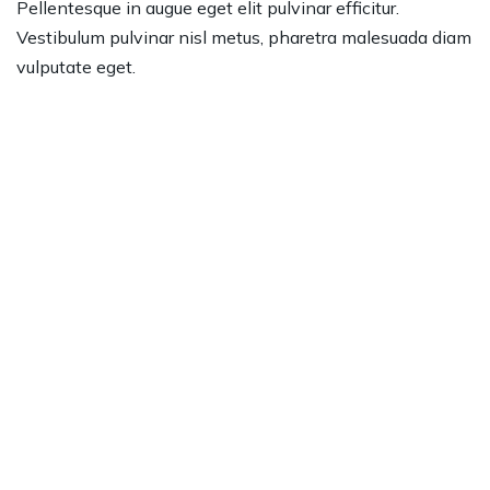
Pellentesque in augue eget elit pulvinar efficitur.
Vestibulum pulvinar nisl metus, pharetra malesuada diam
vulputate eget.