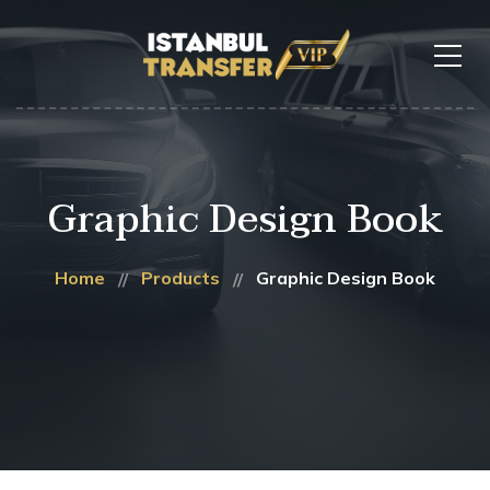
Graphic Design Book
Home
Products
Graphic Design Book