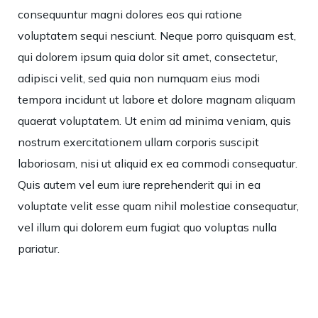
consequuntur magni dolores eos qui ratione
voluptatem sequi nesciunt. Neque porro quisquam est,
qui dolorem ipsum quia dolor sit amet, consectetur,
adipisci velit, sed quia non numquam eius modi
tempora incidunt ut labore et dolore magnam aliquam
quaerat voluptatem. Ut enim ad minima veniam, quis
nostrum exercitationem ullam corporis suscipit
laboriosam, nisi ut aliquid ex ea commodi consequatur.
Quis autem vel eum iure reprehenderit qui in ea
voluptate velit esse quam nihil molestiae consequatur,
vel illum qui dolorem eum fugiat quo voluptas nulla
pariatur.