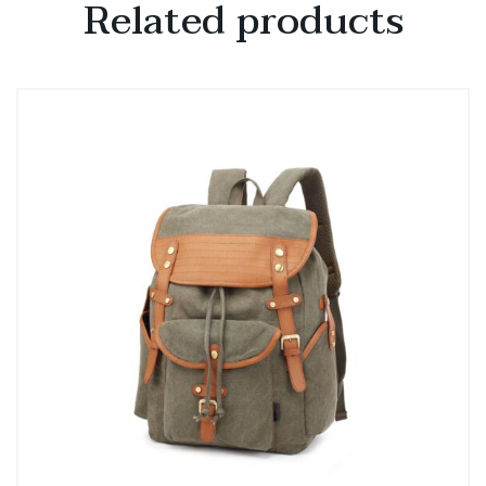
Related products