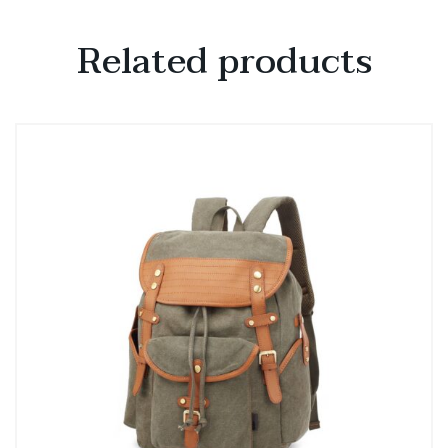
Related products