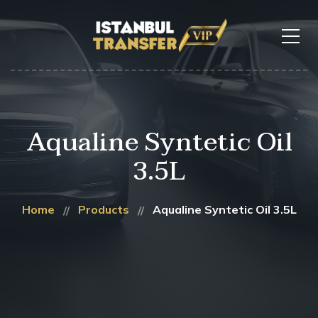
Aqualine Syntetic Oil
3.5L
Home
Products
Aqualine Syntetic Oil 3.5L